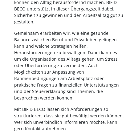
können den Alltag herausfordernd machen. BIFID
BECO unterstützt in dieser Übergangszeit dabei,
Sicherheit zu gewinnen und den Arbeitsalltag gut zu
gestalten.
Gemeinsam erarbeiten wir, wie eine gesunde
Balance zwischen Beruf und Privatleben gelingen
kann und welche Strategien helfen,
Herausforderungen zu bewältigen. Dabei kann es
um die Organisation des Alltags gehen, um Stress
oder Überforderung zu vermeiden. Auch
Möglichkeiten zur Anpassung von
Rahmenbedingungen am Arbeitsplatz oder
praktische Fragen zu finanziellen Unterstützungen
und der Steuererklärung sind Themen, die
besprochen werden können.
Mit BIFID BECO lassen sich Anforderungen so
strukturieren, dass sie gut bewältigt werden können.
Wer sich unverbindlich informieren möchte, kann
gern Kontakt aufnehmen.