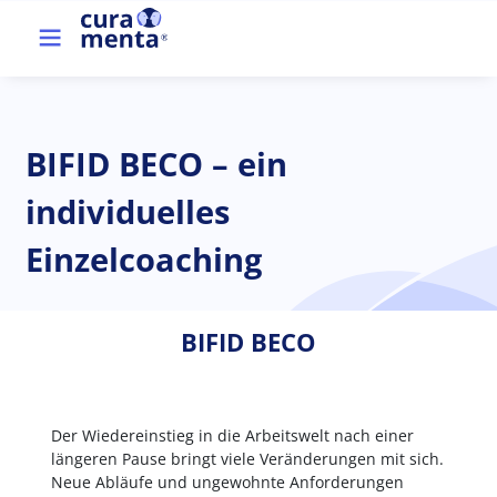
Skip to main content
Top menu
BIFID BECO – ein
individuelles
Einzelcoaching
BIFID BECO
Der Wiedereinstieg in die Arbeitswelt nach einer
längeren Pause bringt viele Veränderungen mit sich.
Neue Abläufe und ungewohnte Anforderungen