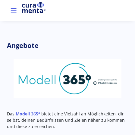
Direkt zum Inhalt
Top menu
Angebote
Bild
Das
Modell 365°
bietet eine Vielzahl an Möglichkeiten, dir
selbst, deinen Bedürfnissen und Zielen näher zu kommen
und diese zu erreichen.