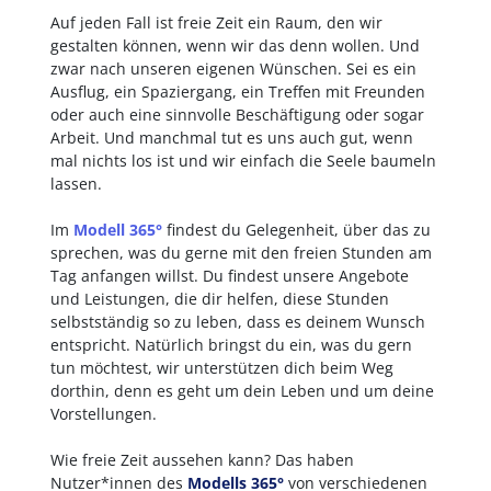
Auf jeden Fall ist freie Zeit ein Raum, den wir
gestalten können, wenn wir das denn wollen. Und
zwar nach unseren eigenen Wünschen. Sei es ein
Ausflug, ein Spaziergang, ein Treffen mit Freunden
oder auch eine sinnvolle Beschäftigung oder sogar
Arbeit. Und manchmal tut es uns auch gut, wenn
mal nichts los ist und wir einfach die Seele baumeln
lassen.
Im
Modell 365°
findest du Gelegenheit, über das zu
sprechen, was du gerne mit den freien Stunden am
Tag anfangen willst. Du findest unsere Angebote
und Leistungen, die dir helfen, diese Stunden
selbstständig so zu leben, dass es deinem Wunsch
entspricht. Natürlich bringst du ein, was du gern
tun möchtest, wir unterstützen dich beim Weg
dorthin, denn es geht um dein Leben und um deine
Vorstellungen.
Wie freie Zeit aussehen kann? Das haben
Nutzer*innen des
Modells 365°
von verschiedenen