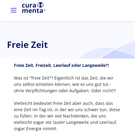
Direkt zum Inhalt
Top menu
Freie Zeit
Freie Zeit, Freizeit, Leerlauf oder Langeweile?!
Was ist "freie Zeit"? Eigentlich ist das Zeit, die wir
uns selbst einteilen können, wie es uns gut tut -
ohne Verpflichtungen oder Aufgaben. Oder nicht?!
Vielleicht bedeutet freie Zeit aber auch, dass das
eine Zeit im Tag ist, in der wir uns schwer tun, diese
zu füllen. In der wir viel Nachdenken, die uns
vielleicht sogar vor lauter Langeweile und Leerlauf,
sogar Energie nimmt.